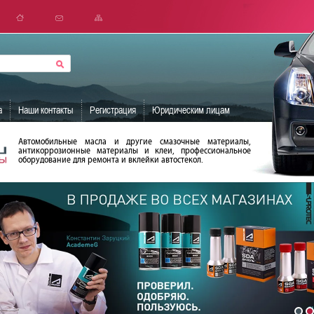
а
Наши контакты
Регистрация
Юридическим лицам
Автомобильные масла и другие смазочные материалы,
антикоррозионные материалы и клеи, профессиональное
оборудование для ремонта и вклейки автостекол.