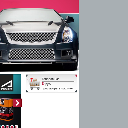
Товаров на:
0
руб.
просмотреть корзину