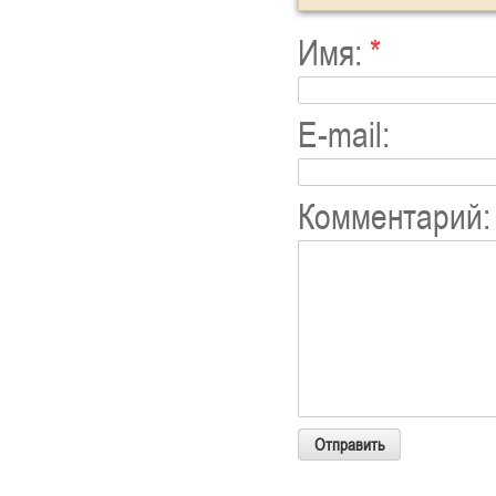
Имя:
*
E-mail:
Комментарий