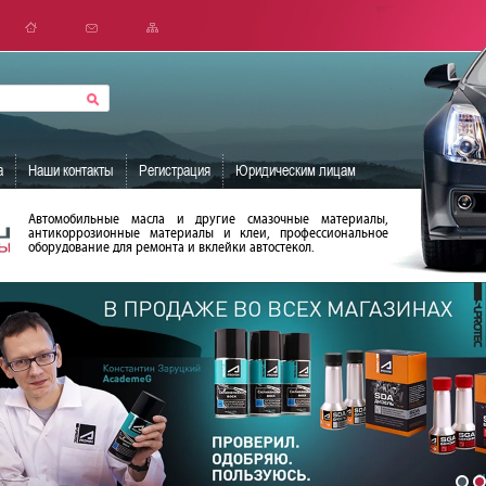
а
Наши контакты
Регистрация
Юридическим лицам
Автомобильные масла и другие смазочные материалы,
антикоррозионные материалы и клеи, профессиональное
оборудование для ремонта и вклейки автостекол.