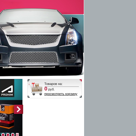
Товаров на:
0
руб.
просмотреть корзину