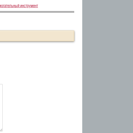
омогательный инструмент