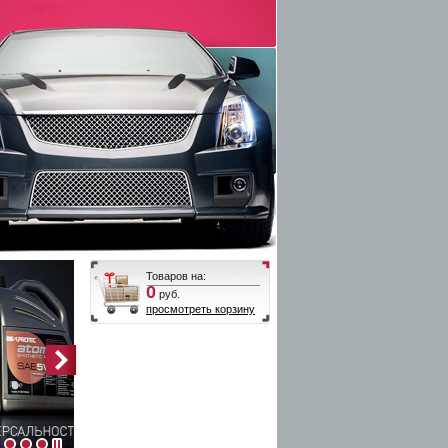
Товаров на:
0
руб.
просмотреть корзину