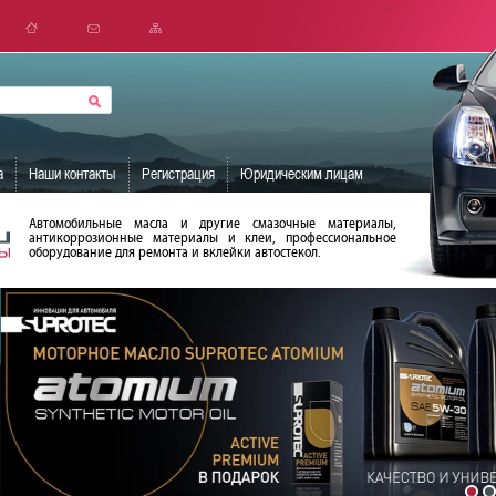
а
Наши контакты
Регистрация
Юридическим лицам
Автомобильные масла и другие смазочные материалы,
антикоррозионные материалы и клеи, профессиональное
оборудование для ремонта и вклейки автостекол.