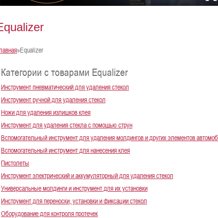
Equalizer
лавная
»Equalizer
Категории с товарами Equalizer
Инструмент пневматический для удаления стекол
Инструмент ручной для удаления стекол
Ножи для удаления излишков клея
Инструмент для удаления стекла с помощью струн
Вспомогательный инструмент для удаления молдингов и других элементов автомо
Вспомогательный инструмент для нанесения клея
Пистолеты
Инструмент электрический и аккумуляторный для удаления стекол
Универсальные молдинги и инструмент для их установки
Инструмент для переноски, установки и фиксации стекол
Оборудование для контроля протечек